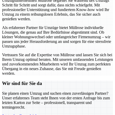
Umzugsunternehmen Müllrose begleitet Sie während des Umzugs
Schritt für Schritt und sorgt dafür, dass nichts schiefgeht. Mit
professioneller Unterstützung und fundiertem Know-how wird Ihr
Umzug zu einem reibungslosen Erlebnis, das Sie sicher auch
genießen werden.
Als erfahrener Partner für Umzüge bietet Müllrose individuelle
Lösungen, die genau auf Ihre Bedürfnisse abgestimmt sind. Ob
kleiner Wohnungswechsel oder umfangreicher Firmenumzug – wir
passen uns jeder Herausforderung an und sorgen für eine stressfreie
Umzugsphase.
Vertrauen Sie auf die Expertise von Müllrose und lassen Sie sich bei
Ihrem Umzug optimal beraten. Mit unseren umfassenden Leistungen
und zuvorkommenden Mitarbeitern wird Ihr Umzug zum perfekten
Übergang in ein neues Zuhause, das Sie mit Freude genießen
werden.
Wir sind für Sie da
Sie planen einen Umzug und suchen einen zuverlässigen Partner?
Unser erfahrenes Team steht Ihnen von der ersten Anfrage bis zum
letzten Karton zur Seite – professionell, transparent und
termingerecht.