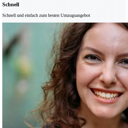
Schnell
Schnell und einfach zum besten Umzugsangebot