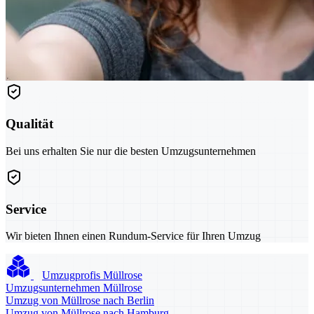
Qualität
Bei uns erhalten Sie nur die besten Umzugsunternehmen
Service
Wir bieten Ihnen einen Rundum-Service für Ihren Umzug
Umzugprofis Müllrose
Umzugsunternehmen Müllrose
Umzug von Müllrose nach Berlin
Umzug von Müllrose nach Hamburg