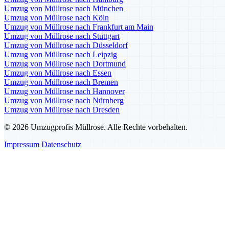
Umzug von Müllrose nach München
Umzug von Müllrose nach Köln
Umzug von Müllrose nach Frankfurt am Main
Umzug von Müllrose nach Stuttgart
Umzug von Müllrose nach Düsseldorf
Umzug von Müllrose nach Leipzig
Umzug von Müllrose nach Dortmund
Umzug von Müllrose nach Essen
Umzug von Müllrose nach Bremen
Umzug von Müllrose nach Hannover
Umzug von Müllrose nach Nürnberg
Umzug von Müllrose nach Dresden
© 2026 Umzugprofis Müllrose. Alle Rechte vorbehalten.
Impressum
Datenschutz