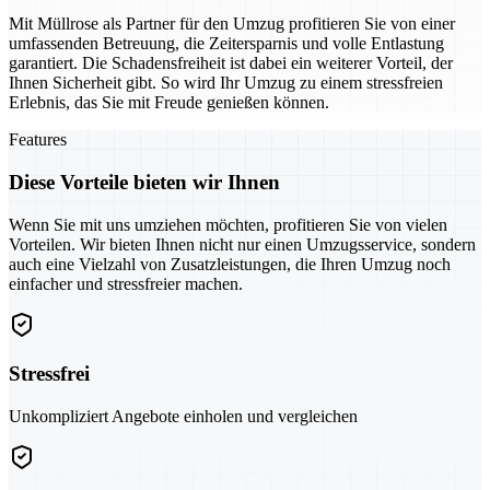
Mit Müllrose als Partner für den Umzug profitieren Sie von einer
umfassenden Betreuung, die Zeitersparnis und volle Entlastung
garantiert. Die Schadensfreiheit ist dabei ein weiterer Vorteil, der
Ihnen Sicherheit gibt. So wird Ihr Umzug zu einem stressfreien
Erlebnis, das Sie mit Freude genießen können.
Features
Diese Vorteile bieten wir Ihnen
Wenn Sie mit uns umziehen möchten, profitieren Sie von vielen
Vorteilen. Wir bieten Ihnen nicht nur einen Umzugsservice, sondern
auch eine Vielzahl von Zusatzleistungen, die Ihren Umzug noch
einfacher und stressfreier machen.
Stressfrei
Unkompliziert Angebote einholen und vergleichen