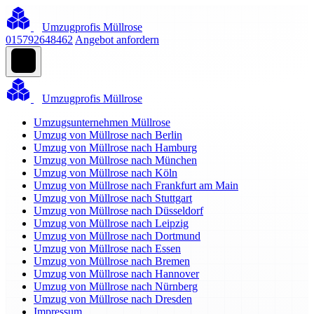
Umzugprofis Müllrose
015792648462
Angebot anfordern
Umzugprofis Müllrose
Umzugsunternehmen Müllrose
Umzug von Müllrose nach Berlin
Umzug von Müllrose nach Hamburg
Umzug von Müllrose nach München
Umzug von Müllrose nach Köln
Umzug von Müllrose nach Frankfurt am Main
Umzug von Müllrose nach Stuttgart
Umzug von Müllrose nach Düsseldorf
Umzug von Müllrose nach Leipzig
Umzug von Müllrose nach Dortmund
Umzug von Müllrose nach Essen
Umzug von Müllrose nach Bremen
Umzug von Müllrose nach Hannover
Umzug von Müllrose nach Nürnberg
Umzug von Müllrose nach Dresden
Impressum