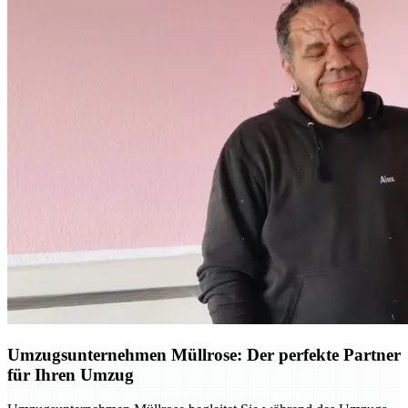
Umzugsunternehmen Müllrose: Der perfekte Partner
für Ihren Umzug