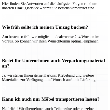
Hier finden Sie Antworten auf die häufigsten Fragen rund um
unseren Umzugsservice – damit Sie bestens vorbereitet sind.
Wie früh sollte ich meinen Umzug buchen?
Am besten so früh wie möglich – idealerweise 2–4 Wochen im
Voraus. So können wir Ihren Wunschtermin optimal einplanen.
Bietet Ihr Unternehmen auch Verpackungsmaterial
an?
Ja, wir stellen Ihnen gerne Kartons, Klebeband und weitere
Materialien zur Verfügung – auf Wunsch auch mit Lieferung.
Kann ich auch nur Möbel transportieren lassen?
Natürlich! Wir übernehmen auch Teilumzüge oder einzelne