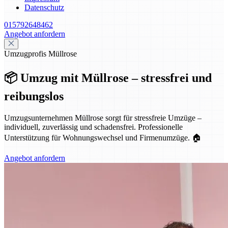
Datenschutz
015792648462
Angebot anfordern
Umzugprofis Müllrose
📦 Umzug mit Müllrose – stressfrei und
reibungslos
Umzugsunternehmen Müllrose sorgt für stressfreie Umzüge –
individuell, zuverlässig und schadensfrei. Professionelle
Unterstützung für Wohnungswechsel und Firmenumzüge. 🏠
Angebot anfordern