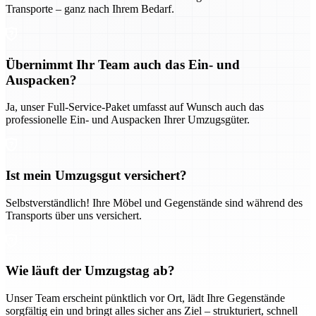
Transporte – ganz nach Ihrem Bedarf.
Übernimmt Ihr Team auch das Ein- und
Auspacken?
Ja, unser Full-Service-Paket umfasst auf Wunsch auch das
professionelle Ein- und Auspacken Ihrer Umzugsgüter.
Ist mein Umzugsgut versichert?
Selbstverständlich! Ihre Möbel und Gegenstände sind während des
Transports über uns versichert.
Wie läuft der Umzugstag ab?
Unser Team erscheint pünktlich vor Ort, lädt Ihre Gegenstände
sorgfältig ein und bringt alles sicher ans Ziel – strukturiert, schnell