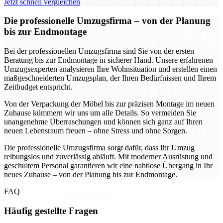
Jetzt schnell vergleichen
Die professionelle Umzugsfirma – von der Planung
bis zur Endmontage
Bei der professionellen Umzugsfirma sind Sie von der ersten
Beratung bis zur Endmontage in sicherer Hand. Unsere erfahrenen
Umzugsexperten analysieren Ihre Wohnsituation und erstellen einen
maßgeschneiderten Umzugsplan, der Ihren Bedürfnissen und Ihrem
Zeitbudget entspricht.
Von der Verpackung der Möbel bis zur präzisen Montage im neuen
Zuhause kümmern wir uns um alle Details. So vermeiden Sie
unangenehme Überraschungen und können sich ganz auf Ihren
neuen Lebensraum freuen – ohne Stress und ohne Sorgen.
Die professionelle Umzugsfirma sorgt dafür, dass Ihr Umzug
reibungslos und zuverlässig abläuft. Mit moderner Ausrüstung und
geschultem Personal garantieren wir eine nahtlose Übergang in Ihr
neues Zuhause – von der Planung bis zur Endmontage.
FAQ
Häufig gestellte Fragen