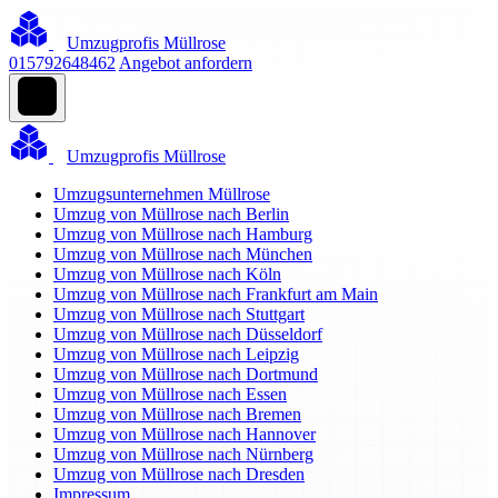
Umzugprofis Müllrose
015792648462
Angebot anfordern
Umzugprofis Müllrose
Umzugsunternehmen Müllrose
Umzug von Müllrose nach Berlin
Umzug von Müllrose nach Hamburg
Umzug von Müllrose nach München
Umzug von Müllrose nach Köln
Umzug von Müllrose nach Frankfurt am Main
Umzug von Müllrose nach Stuttgart
Umzug von Müllrose nach Düsseldorf
Umzug von Müllrose nach Leipzig
Umzug von Müllrose nach Dortmund
Umzug von Müllrose nach Essen
Umzug von Müllrose nach Bremen
Umzug von Müllrose nach Hannover
Umzug von Müllrose nach Nürnberg
Umzug von Müllrose nach Dresden
Impressum