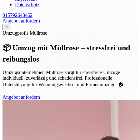
Datenschutz
015792648462
Angebot anfordern
Umzugprofis Müllrose
📦 Umzug mit Müllrose – stressfrei und
reibungslos
Umzugsunternehmen Müllrose sorgt für stressfreie Umzüge –
individuell, zuverlässig und schadensfrei. Professionelle
Unterstützung für Wohnungswechsel und Firmenumzüge. 🏠
Angebot anfordern