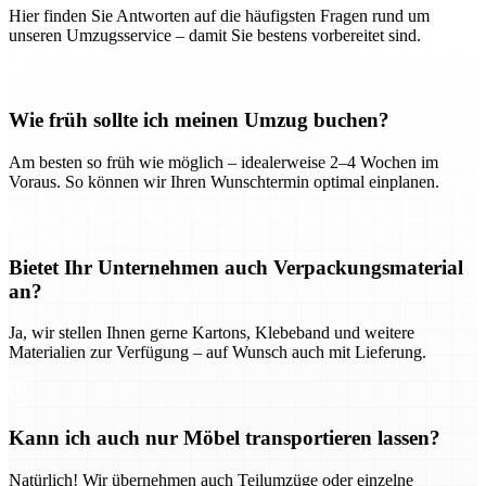
Hier finden Sie Antworten auf die häufigsten Fragen rund um
unseren Umzugsservice – damit Sie bestens vorbereitet sind.
Wie früh sollte ich meinen Umzug buchen?
Am besten so früh wie möglich – idealerweise 2–4 Wochen im
Voraus. So können wir Ihren Wunschtermin optimal einplanen.
Bietet Ihr Unternehmen auch Verpackungsmaterial
an?
Ja, wir stellen Ihnen gerne Kartons, Klebeband und weitere
Materialien zur Verfügung – auf Wunsch auch mit Lieferung.
Kann ich auch nur Möbel transportieren lassen?
Natürlich! Wir übernehmen auch Teilumzüge oder einzelne