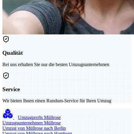
Qualität
Bei uns erhalten Sie nur die besten Umzugsunternehmen
Service
Wir bieten Ihnen einen Rundum-Service für Ihren Umzug
Umzugprofis Müllrose
Umzugsunternehmen Müllrose
Umzug von Müllrose nach Berlin
Umzug von Müllrose nach Hamburg