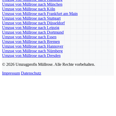
Umzug von Müllrose nach München
Umzug von Müllrose nach Köln
Umzug von Müllrose nach Frankfurt am Main
Umzug von Müllrose nach Stuttgart
Umzug von Müllrose nach Düsseldorf
Umzug von Müllrose nach Leipzig
Umzug von Müllrose nach Dortmund
Umzug von Müllrose nach Essen
Umzug von Müllrose nach Bremen
Umzug von Müllrose nach Hannover
Umzug von Müllrose nach Nürnberg
Umzug von Müllrose nach Dresden
© 2026 Umzugprofis Müllrose. Alle Rechte vorbehalten.
Impressum
Datenschutz