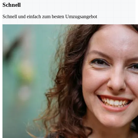
Schnell
Schnell und einfach zum besten Umzugsangebot