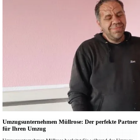
Umzugsunternehmen Müllrose: Der perfekte Partner
für Ihren Umzug