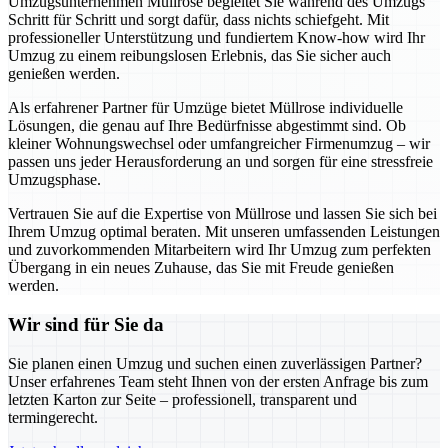
Umzugsunternehmen Müllrose begleitet Sie während des Umzugs
Schritt für Schritt und sorgt dafür, dass nichts schiefgeht. Mit
professioneller Unterstützung und fundiertem Know-how wird Ihr
Umzug zu einem reibungslosen Erlebnis, das Sie sicher auch
genießen werden.
Als erfahrener Partner für Umzüge bietet Müllrose individuelle
Lösungen, die genau auf Ihre Bedürfnisse abgestimmt sind. Ob
kleiner Wohnungswechsel oder umfangreicher Firmenumzug – wir
passen uns jeder Herausforderung an und sorgen für eine stressfreie
Umzugsphase.
Vertrauen Sie auf die Expertise von Müllrose und lassen Sie sich bei
Ihrem Umzug optimal beraten. Mit unseren umfassenden Leistungen
und zuvorkommenden Mitarbeitern wird Ihr Umzug zum perfekten
Übergang in ein neues Zuhause, das Sie mit Freude genießen
werden.
Wir sind für Sie da
Sie planen einen Umzug und suchen einen zuverlässigen Partner?
Unser erfahrenes Team steht Ihnen von der ersten Anfrage bis zum
letzten Karton zur Seite – professionell, transparent und
termingerecht.