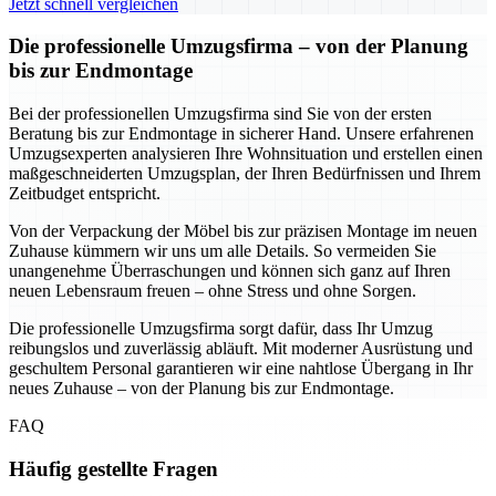
Jetzt schnell vergleichen
Die professionelle Umzugsfirma – von der Planung
bis zur Endmontage
Bei der professionellen Umzugsfirma sind Sie von der ersten
Beratung bis zur Endmontage in sicherer Hand. Unsere erfahrenen
Umzugsexperten analysieren Ihre Wohnsituation und erstellen einen
maßgeschneiderten Umzugsplan, der Ihren Bedürfnissen und Ihrem
Zeitbudget entspricht.
Von der Verpackung der Möbel bis zur präzisen Montage im neuen
Zuhause kümmern wir uns um alle Details. So vermeiden Sie
unangenehme Überraschungen und können sich ganz auf Ihren
neuen Lebensraum freuen – ohne Stress und ohne Sorgen.
Die professionelle Umzugsfirma sorgt dafür, dass Ihr Umzug
reibungslos und zuverlässig abläuft. Mit moderner Ausrüstung und
geschultem Personal garantieren wir eine nahtlose Übergang in Ihr
neues Zuhause – von der Planung bis zur Endmontage.
FAQ
Häufig gestellte Fragen