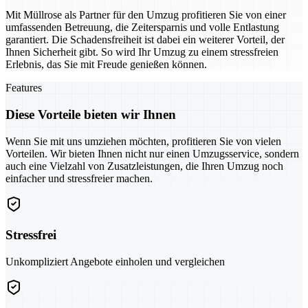
Mit Müllrose als Partner für den Umzug profitieren Sie von einer
umfassenden Betreuung, die Zeitersparnis und volle Entlastung
garantiert. Die Schadensfreiheit ist dabei ein weiterer Vorteil, der
Ihnen Sicherheit gibt. So wird Ihr Umzug zu einem stressfreien
Erlebnis, das Sie mit Freude genießen können.
Features
Diese Vorteile bieten wir Ihnen
Wenn Sie mit uns umziehen möchten, profitieren Sie von vielen
Vorteilen. Wir bieten Ihnen nicht nur einen Umzugsservice, sondern
auch eine Vielzahl von Zusatzleistungen, die Ihren Umzug noch
einfacher und stressfreier machen.
Stressfrei
Unkompliziert Angebote einholen und vergleichen