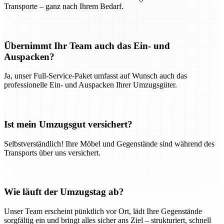
Transporte – ganz nach Ihrem Bedarf.
Übernimmt Ihr Team auch das Ein- und
Auspacken?
Ja, unser Full-Service-Paket umfasst auf Wunsch auch das
professionelle Ein- und Auspacken Ihrer Umzugsgüter.
Ist mein Umzugsgut versichert?
Selbstverständlich! Ihre Möbel und Gegenstände sind während des
Transports über uns versichert.
Wie läuft der Umzugstag ab?
Unser Team erscheint pünktlich vor Ort, lädt Ihre Gegenstände
sorgfältig ein und bringt alles sicher ans Ziel – strukturiert, schnell