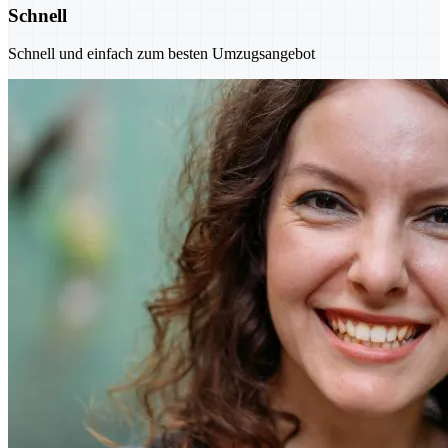
Schnell
Schnell und einfach zum besten Umzugsangebot