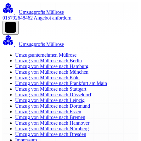
Umzugprofis Müllrose
015792648462
Angebot anfordern
Umzugprofis Müllrose
Umzugsunternehmen Müllrose
Umzug von Müllrose nach Berlin
Umzug von Müllrose nach Hamburg
Umzug von Müllrose nach München
Umzug von Müllrose nach Köln
Umzug von Müllrose nach Frankfurt am Main
Umzug von Müllrose nach Stuttgart
Umzug von Müllrose nach Düsseldorf
Umzug von Müllrose nach Leipzig
Umzug von Müllrose nach Dortmund
Umzug von Müllrose nach Essen
Umzug von Müllrose nach Bremen
Umzug von Müllrose nach Hannover
Umzug von Müllrose nach Nürnberg
Umzug von Müllrose nach Dresden
Impressum