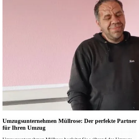
Umzugsunternehmen Müllrose: Der perfekte Partner
für Ihren Umzug