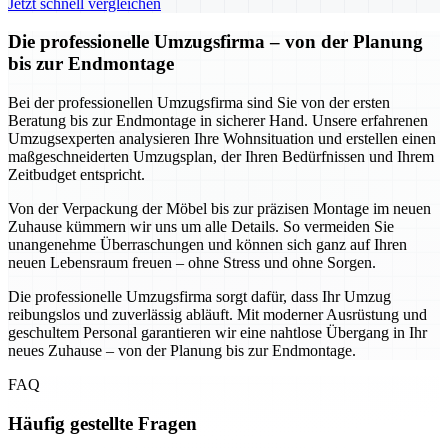
Jetzt schnell vergleichen
Die professionelle Umzugsfirma – von der Planung
bis zur Endmontage
Bei der professionellen Umzugsfirma sind Sie von der ersten
Beratung bis zur Endmontage in sicherer Hand. Unsere erfahrenen
Umzugsexperten analysieren Ihre Wohnsituation und erstellen einen
maßgeschneiderten Umzugsplan, der Ihren Bedürfnissen und Ihrem
Zeitbudget entspricht.
Von der Verpackung der Möbel bis zur präzisen Montage im neuen
Zuhause kümmern wir uns um alle Details. So vermeiden Sie
unangenehme Überraschungen und können sich ganz auf Ihren
neuen Lebensraum freuen – ohne Stress und ohne Sorgen.
Die professionelle Umzugsfirma sorgt dafür, dass Ihr Umzug
reibungslos und zuverlässig abläuft. Mit moderner Ausrüstung und
geschultem Personal garantieren wir eine nahtlose Übergang in Ihr
neues Zuhause – von der Planung bis zur Endmontage.
FAQ
Häufig gestellte Fragen