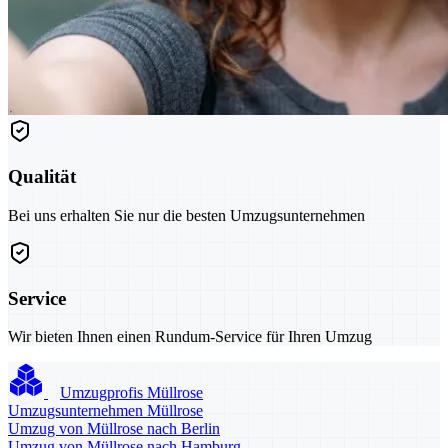
Qualität
Bei uns erhalten Sie nur die besten Umzugsunternehmen
Service
Wir bieten Ihnen einen Rundum-Service für Ihren Umzug
Umzugprofis Müllrose
Umzugsunternehmen Müllrose
Umzug von Müllrose nach Berlin
Umzug von Müllrose nach Hamburg