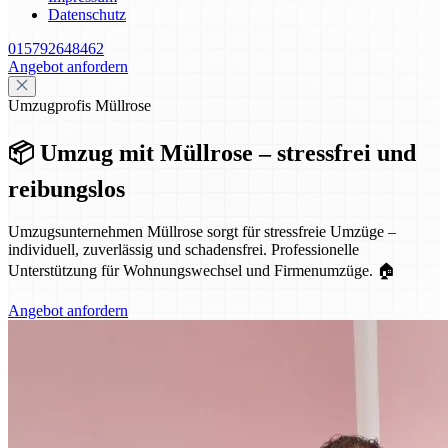
Datenschutz
015792648462
Angebot anfordern
Umzugprofis Müllrose
📦 Umzug mit Müllrose – stressfrei und
reibungslos
Umzugsunternehmen Müllrose sorgt für stressfreie Umzüge –
individuell, zuverlässig und schadensfrei. Professionelle
Unterstützung für Wohnungswechsel und Firmenumzüge. 🏠
Angebot anfordern