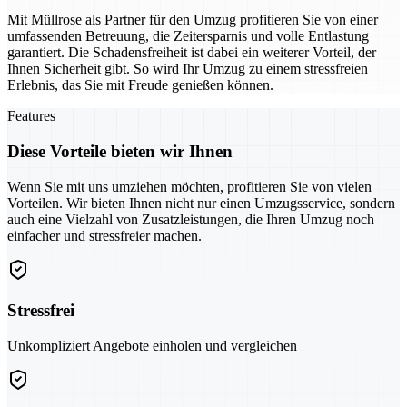
Mit Müllrose als Partner für den Umzug profitieren Sie von einer
umfassenden Betreuung, die Zeitersparnis und volle Entlastung
garantiert. Die Schadensfreiheit ist dabei ein weiterer Vorteil, der
Ihnen Sicherheit gibt. So wird Ihr Umzug zu einem stressfreien
Erlebnis, das Sie mit Freude genießen können.
Features
Diese Vorteile bieten wir Ihnen
Wenn Sie mit uns umziehen möchten, profitieren Sie von vielen
Vorteilen. Wir bieten Ihnen nicht nur einen Umzugsservice, sondern
auch eine Vielzahl von Zusatzleistungen, die Ihren Umzug noch
einfacher und stressfreier machen.
Stressfrei
Unkompliziert Angebote einholen und vergleichen