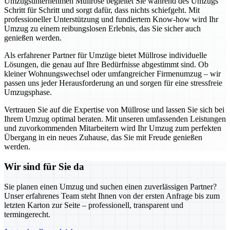
Umzugsunternehmen Müllrose begleitet Sie während des Umzugs
Schritt für Schritt und sorgt dafür, dass nichts schiefgeht. Mit
professioneller Unterstützung und fundiertem Know-how wird Ihr
Umzug zu einem reibungslosen Erlebnis, das Sie sicher auch
genießen werden.
Als erfahrener Partner für Umzüge bietet Müllrose individuelle
Lösungen, die genau auf Ihre Bedürfnisse abgestimmt sind. Ob
kleiner Wohnungswechsel oder umfangreicher Firmenumzug – wir
passen uns jeder Herausforderung an und sorgen für eine stressfreie
Umzugsphase.
Vertrauen Sie auf die Expertise von Müllrose und lassen Sie sich bei
Ihrem Umzug optimal beraten. Mit unseren umfassenden Leistungen
und zuvorkommenden Mitarbeitern wird Ihr Umzug zum perfekten
Übergang in ein neues Zuhause, das Sie mit Freude genießen
werden.
Wir sind für Sie da
Sie planen einen Umzug und suchen einen zuverlässigen Partner?
Unser erfahrenes Team steht Ihnen von der ersten Anfrage bis zum
letzten Karton zur Seite – professionell, transparent und
termingerecht.