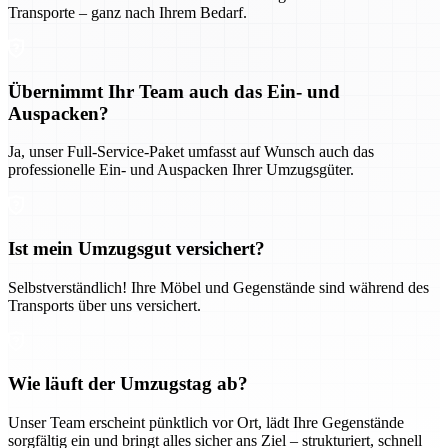
Transporte – ganz nach Ihrem Bedarf.
Übernimmt Ihr Team auch das Ein- und
Auspacken?
Ja, unser Full-Service-Paket umfasst auf Wunsch auch das
professionelle Ein- und Auspacken Ihrer Umzugsgüter.
Ist mein Umzugsgut versichert?
Selbstverständlich! Ihre Möbel und Gegenstände sind während des
Transports über uns versichert.
Wie läuft der Umzugstag ab?
Unser Team erscheint pünktlich vor Ort, lädt Ihre Gegenstände
sorgfältig ein und bringt alles sicher ans Ziel – strukturiert, schnell