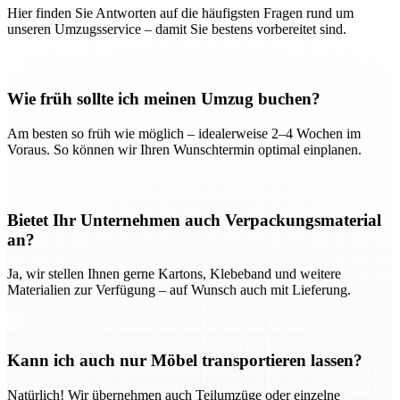
Hier finden Sie Antworten auf die häufigsten Fragen rund um
unseren Umzugsservice – damit Sie bestens vorbereitet sind.
Wie früh sollte ich meinen Umzug buchen?
Am besten so früh wie möglich – idealerweise 2–4 Wochen im
Voraus. So können wir Ihren Wunschtermin optimal einplanen.
Bietet Ihr Unternehmen auch Verpackungsmaterial
an?
Ja, wir stellen Ihnen gerne Kartons, Klebeband und weitere
Materialien zur Verfügung – auf Wunsch auch mit Lieferung.
Kann ich auch nur Möbel transportieren lassen?
Natürlich! Wir übernehmen auch Teilumzüge oder einzelne