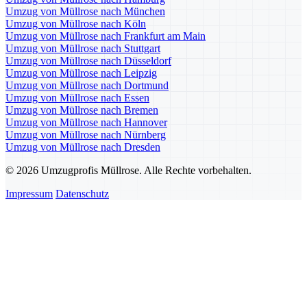
Umzug von Müllrose nach München
Umzug von Müllrose nach Köln
Umzug von Müllrose nach Frankfurt am Main
Umzug von Müllrose nach Stuttgart
Umzug von Müllrose nach Düsseldorf
Umzug von Müllrose nach Leipzig
Umzug von Müllrose nach Dortmund
Umzug von Müllrose nach Essen
Umzug von Müllrose nach Bremen
Umzug von Müllrose nach Hannover
Umzug von Müllrose nach Nürnberg
Umzug von Müllrose nach Dresden
© 2026 Umzugprofis Müllrose. Alle Rechte vorbehalten.
Impressum
Datenschutz