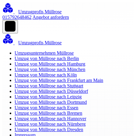
Umzugprofis Müllrose
015792648462
Angebot anfordern
Umzugprofis Müllrose
Umzugsunternehmen Müllrose
Umzug von Müllrose nach Berlin
Umzug von Müllrose nach Hamburg
Umzug von Müllrose nach München
Umzug von Müllrose nach Köln
Umzug von Müllrose nach Frankfurt am Main
Umzug von Müllrose nach Stuttgart
Umzug von Müllrose nach Düsseldorf
Umzug von Müllrose nach Leipzig
Umzug von Müllrose nach Dortmund
Umzug von Müllrose nach Essen
Umzug von Müllrose nach Bremen
Umzug von Müllrose nach Hannover
Umzug von Müllrose nach Nürnberg
Umzug von Müllrose nach Dresden
Impressum