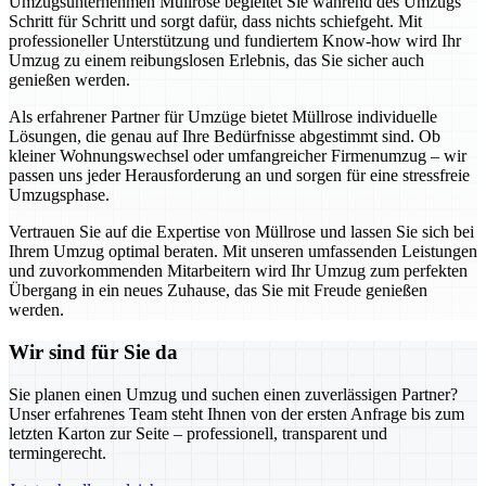
Umzugsunternehmen Müllrose begleitet Sie während des Umzugs
Schritt für Schritt und sorgt dafür, dass nichts schiefgeht. Mit
professioneller Unterstützung und fundiertem Know-how wird Ihr
Umzug zu einem reibungslosen Erlebnis, das Sie sicher auch
genießen werden.
Als erfahrener Partner für Umzüge bietet Müllrose individuelle
Lösungen, die genau auf Ihre Bedürfnisse abgestimmt sind. Ob
kleiner Wohnungswechsel oder umfangreicher Firmenumzug – wir
passen uns jeder Herausforderung an und sorgen für eine stressfreie
Umzugsphase.
Vertrauen Sie auf die Expertise von Müllrose und lassen Sie sich bei
Ihrem Umzug optimal beraten. Mit unseren umfassenden Leistungen
und zuvorkommenden Mitarbeitern wird Ihr Umzug zum perfekten
Übergang in ein neues Zuhause, das Sie mit Freude genießen
werden.
Wir sind für Sie da
Sie planen einen Umzug und suchen einen zuverlässigen Partner?
Unser erfahrenes Team steht Ihnen von der ersten Anfrage bis zum
letzten Karton zur Seite – professionell, transparent und
termingerecht.