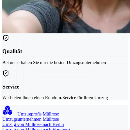
Qualität
Bei uns erhalten Sie nur die besten Umzugsunternehmen
Service
Wir bieten Ihnen einen Rundum-Service für Ihren Umzug
Umzugprofis Müllrose
Umzugsunternehmen Müllrose
Umzug von Müllrose nach Berlin
Umzug von Müllrose nach Hamburg