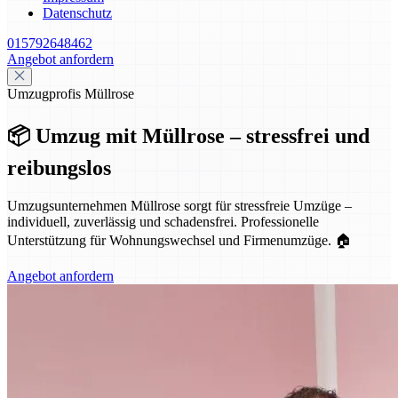
Datenschutz
015792648462
Angebot anfordern
Umzugprofis Müllrose
📦 Umzug mit Müllrose – stressfrei und
reibungslos
Umzugsunternehmen Müllrose sorgt für stressfreie Umzüge –
individuell, zuverlässig und schadensfrei. Professionelle
Unterstützung für Wohnungswechsel und Firmenumzüge. 🏠
Angebot anfordern