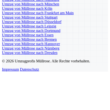
Umzug von Müllrose nach München
Umzug von Müllrose nach Köln
Umzug von Müllrose nach Frankfurt am Main
Umzug von Müllrose nach Stuttgart
Umzug von Müllrose nach Düsseldorf
Umzug von Müllrose nach Leipzig
Umzug von Müllrose nach Dortmund
Umzug von Müllrose nach Essen
Umzug von Müllrose nach Bremen
Umzug von Müllrose nach Hannover
Umzug von Müllrose nach Nürnberg
Umzug von Müllrose nach Dresden
© 2026 Umzugprofis Müllrose. Alle Rechte vorbehalten.
Impressum
Datenschutz