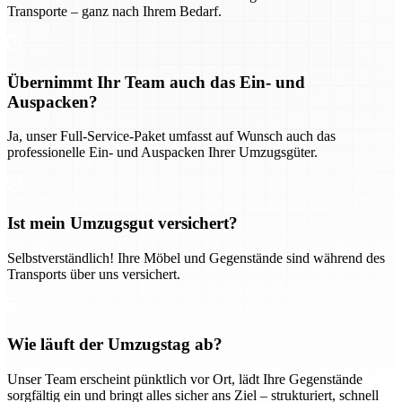
Transporte – ganz nach Ihrem Bedarf.
Übernimmt Ihr Team auch das Ein- und
Auspacken?
Ja, unser Full-Service-Paket umfasst auf Wunsch auch das
professionelle Ein- und Auspacken Ihrer Umzugsgüter.
Ist mein Umzugsgut versichert?
Selbstverständlich! Ihre Möbel und Gegenstände sind während des
Transports über uns versichert.
Wie läuft der Umzugstag ab?
Unser Team erscheint pünktlich vor Ort, lädt Ihre Gegenstände
sorgfältig ein und bringt alles sicher ans Ziel – strukturiert, schnell