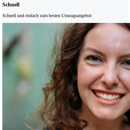
Schnell
Schnell und einfach zum besten Umzugsangebot