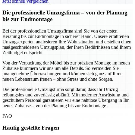
Jetzt schnell vergleichen
Die professionelle Umzugsfirma – von der Planung
bis zur Endmontage
Bei der professionellen Umzugsfirma sind Sie von der ersten
Beratung bis zur Endmontage in sicherer Hand. Unsere erfahrenen
Umzugsexperten analysieren Ihre Wohnsituation und erstellen einen
maßgeschneiderten Umzugsplan, der Ihren Bedürfnissen und Ihrem
Zeitbudget entspricht.
Von der Verpackung der Möbel bis zur präzisen Montage im neuen
Zuhause kümmern wir uns um alle Details. So vermeiden Sie
unangenehme Überraschungen und können sich ganz auf Ihren
neuen Lebensraum freuen – ohne Stress und ohne Sorgen.
Die professionelle Umzugsfirma sorgt dafür, dass Ihr Umzug
reibungslos und zuverlässig abläuft. Mit moderner Ausrüstung und
geschultem Personal garantieren wir eine nahtlose Übergang in Ihr
neues Zuhause – von der Planung bis zur Endmontage.
FAQ
Häufig gestellte Fragen