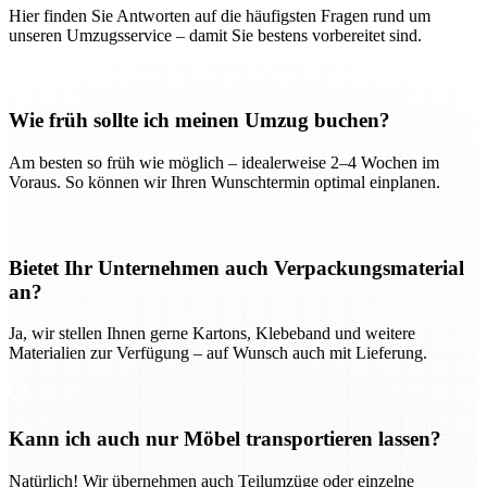
Hier finden Sie Antworten auf die häufigsten Fragen rund um
unseren Umzugsservice – damit Sie bestens vorbereitet sind.
Wie früh sollte ich meinen Umzug buchen?
Am besten so früh wie möglich – idealerweise 2–4 Wochen im
Voraus. So können wir Ihren Wunschtermin optimal einplanen.
Bietet Ihr Unternehmen auch Verpackungsmaterial
an?
Ja, wir stellen Ihnen gerne Kartons, Klebeband und weitere
Materialien zur Verfügung – auf Wunsch auch mit Lieferung.
Kann ich auch nur Möbel transportieren lassen?
Natürlich! Wir übernehmen auch Teilumzüge oder einzelne