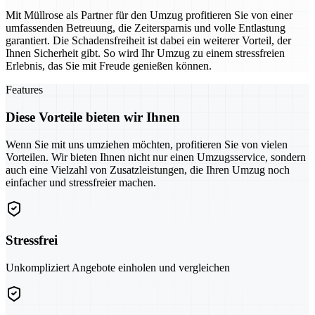
Mit Müllrose als Partner für den Umzug profitieren Sie von einer
umfassenden Betreuung, die Zeitersparnis und volle Entlastung
garantiert. Die Schadensfreiheit ist dabei ein weiterer Vorteil, der
Ihnen Sicherheit gibt. So wird Ihr Umzug zu einem stressfreien
Erlebnis, das Sie mit Freude genießen können.
Features
Diese Vorteile bieten wir Ihnen
Wenn Sie mit uns umziehen möchten, profitieren Sie von vielen
Vorteilen. Wir bieten Ihnen nicht nur einen Umzugsservice, sondern
auch eine Vielzahl von Zusatzleistungen, die Ihren Umzug noch
einfacher und stressfreier machen.
Stressfrei
Unkompliziert Angebote einholen und vergleichen