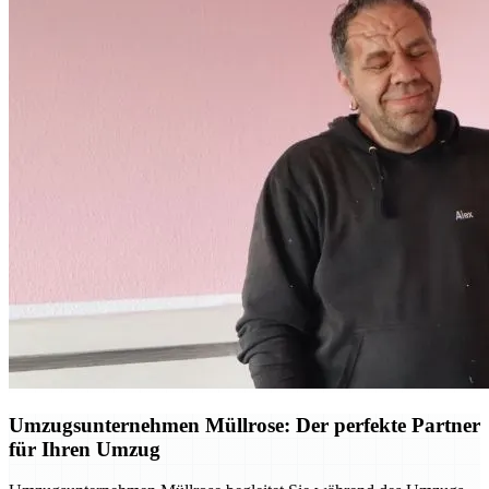
Umzugsunternehmen Müllrose: Der perfekte Partner
für Ihren Umzug