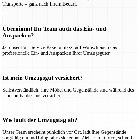
Transporte – ganz nach Ihrem Bedarf.
Übernimmt Ihr Team auch das Ein- und
Auspacken?
Ja, unser Full-Service-Paket umfasst auf Wunsch auch das
professionelle Ein- und Auspacken Ihrer Umzugsgüter.
Ist mein Umzugsgut versichert?
Selbstverständlich! Ihre Möbel und Gegenstände sind während des
Transports über uns versichert.
Wie läuft der Umzugstag ab?
Unser Team erscheint pünktlich vor Ort, lädt Ihre Gegenstände
sorgfältig ein und bringt alles sicher ans Ziel – strukturiert, schnell