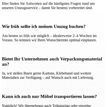
Hier finden Sie Antworten auf die häufigsten Fragen rund um
unseren Umzugsservice – damit Sie bestens vorbereitet sind.
Wie früh sollte ich meinen Umzug buchen?
Am besten so früh wie möglich – idealerweise 2–4 Wochen im
Voraus. So können wir Ihren Wunschtermin optimal einplanen.
Bietet Ihr Unternehmen auch Verpackungsmaterial
an?
Ja, wir stellen Ihnen gerne Kartons, Klebeband und weitere
Materialien zur Verfügung – auf Wunsch auch mit Lieferung.
Kann ich auch nur Möbel transportieren lassen?
Natürlich! Wir übernehmen auch Teilumzüge oder einzelne