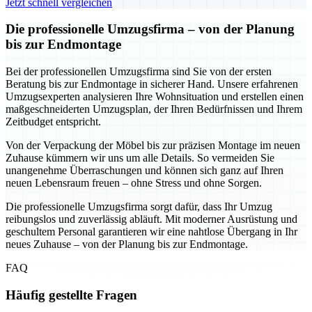
Jetzt schnell vergleichen
Die professionelle Umzugsfirma – von der Planung
bis zur Endmontage
Bei der professionellen Umzugsfirma sind Sie von der ersten
Beratung bis zur Endmontage in sicherer Hand. Unsere erfahrenen
Umzugsexperten analysieren Ihre Wohnsituation und erstellen einen
maßgeschneiderten Umzugsplan, der Ihren Bedürfnissen und Ihrem
Zeitbudget entspricht.
Von der Verpackung der Möbel bis zur präzisen Montage im neuen
Zuhause kümmern wir uns um alle Details. So vermeiden Sie
unangenehme Überraschungen und können sich ganz auf Ihren
neuen Lebensraum freuen – ohne Stress und ohne Sorgen.
Die professionelle Umzugsfirma sorgt dafür, dass Ihr Umzug
reibungslos und zuverlässig abläuft. Mit moderner Ausrüstung und
geschultem Personal garantieren wir eine nahtlose Übergang in Ihr
neues Zuhause – von der Planung bis zur Endmontage.
FAQ
Häufig gestellte Fragen