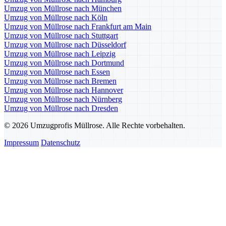
Umzug von Müllrose nach München
Umzug von Müllrose nach Köln
Umzug von Müllrose nach Frankfurt am Main
Umzug von Müllrose nach Stuttgart
Umzug von Müllrose nach Düsseldorf
Umzug von Müllrose nach Leipzig
Umzug von Müllrose nach Dortmund
Umzug von Müllrose nach Essen
Umzug von Müllrose nach Bremen
Umzug von Müllrose nach Hannover
Umzug von Müllrose nach Nürnberg
Umzug von Müllrose nach Dresden
© 2026 Umzugprofis Müllrose. Alle Rechte vorbehalten.
Impressum
Datenschutz