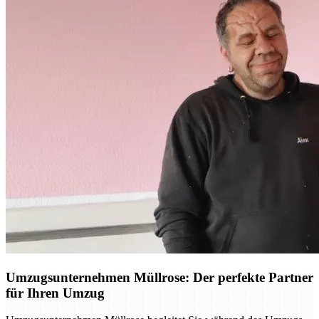
Umzugsunternehmen Müllrose: Der perfekte Partner
für Ihren Umzug