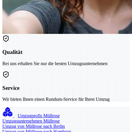
Qualität
Bei uns erhalten Sie nur die besten Umzugsunternehmen
Service
Wir bieten Ihnen einen Rundum-Service für Ihren Umzug
Umzugprofis Müllrose
Umzugsunternehmen Müllrose
Umzug von Müllrose nach Berlin
Umzug von Müllrose nach Hamburg