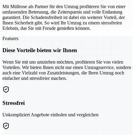
Mit Müllrose als Partner für den Umzug profitieren Sie von einer
umfassenden Betreuung, die Zeitersparnis und volle Entlastung
garantiert. Die Schadensfreiheit ist dabei ein weiterer Vorteil, der
Ihnen Sicherheit gibt. So wird Ihr Umzug zu einem stressfreien
Erlebnis, das Sie mit Freude genießen können.
Features
Diese Vorteile bieten wir Ihnen
Wenn Sie mit uns umziehen möchten, profitieren Sie von vielen
Vorteilen. Wir bieten Ihnen nicht nur einen Umzugsservice, sondern
auch eine Vielzahl von Zusatzleistungen, die Ihren Umzug noch
einfacher und stressfreier machen.
Stressfrei
Unkompliziert Angebote einholen und vergleichen