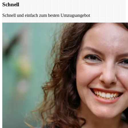
Schnell
Schnell und einfach zum besten Umzugsangebot