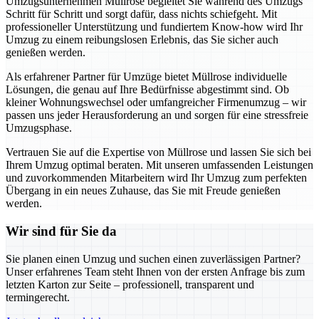
Umzugsunternehmen Müllrose begleitet Sie während des Umzugs
Schritt für Schritt und sorgt dafür, dass nichts schiefgeht. Mit
professioneller Unterstützung und fundiertem Know-how wird Ihr
Umzug zu einem reibungslosen Erlebnis, das Sie sicher auch
genießen werden.
Als erfahrener Partner für Umzüge bietet Müllrose individuelle
Lösungen, die genau auf Ihre Bedürfnisse abgestimmt sind. Ob
kleiner Wohnungswechsel oder umfangreicher Firmenumzug – wir
passen uns jeder Herausforderung an und sorgen für eine stressfreie
Umzugsphase.
Vertrauen Sie auf die Expertise von Müllrose und lassen Sie sich bei
Ihrem Umzug optimal beraten. Mit unseren umfassenden Leistungen
und zuvorkommenden Mitarbeitern wird Ihr Umzug zum perfekten
Übergang in ein neues Zuhause, das Sie mit Freude genießen
werden.
Wir sind für Sie da
Sie planen einen Umzug und suchen einen zuverlässigen Partner?
Unser erfahrenes Team steht Ihnen von der ersten Anfrage bis zum
letzten Karton zur Seite – professionell, transparent und
termingerecht.