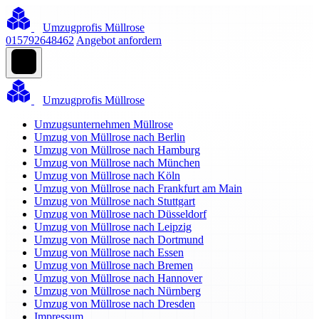
Umzugprofis Müllrose
015792648462
Angebot anfordern
Umzugprofis Müllrose
Umzugsunternehmen Müllrose
Umzug von Müllrose nach Berlin
Umzug von Müllrose nach Hamburg
Umzug von Müllrose nach München
Umzug von Müllrose nach Köln
Umzug von Müllrose nach Frankfurt am Main
Umzug von Müllrose nach Stuttgart
Umzug von Müllrose nach Düsseldorf
Umzug von Müllrose nach Leipzig
Umzug von Müllrose nach Dortmund
Umzug von Müllrose nach Essen
Umzug von Müllrose nach Bremen
Umzug von Müllrose nach Hannover
Umzug von Müllrose nach Nürnberg
Umzug von Müllrose nach Dresden
Impressum