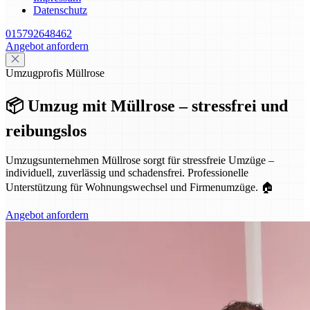
Datenschutz
015792648462
Angebot anfordern
Umzugprofis Müllrose
📦 Umzug mit Müllrose – stressfrei und
reibungslos
Umzugsunternehmen Müllrose sorgt für stressfreie Umzüge –
individuell, zuverlässig und schadensfrei. Professionelle
Unterstützung für Wohnungswechsel und Firmenumzüge. 🏠
Angebot anfordern